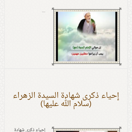
...
إحياء ذكرى شهادة السيدة الزهراء
(سلام الله عليها)
إحياء ذكرى شهادة