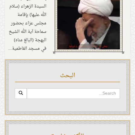
السيدة الزهراء (سلام
الله عليها) بإقامة
مجلس عزاء بحضور
سماحة آية الله الشيخ
البهجة (البالغ مناه)
في مسجد الفاطمية...
البحث