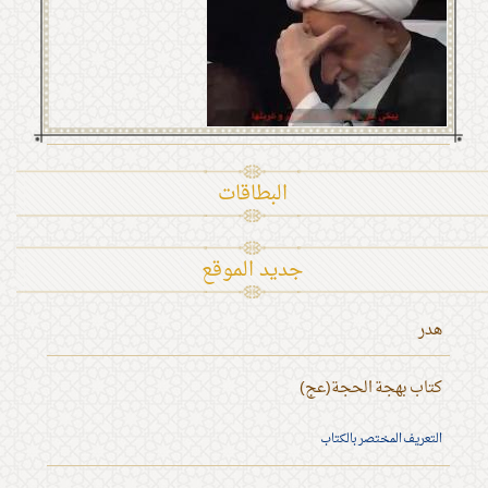
البطاقات
جديد الموقع
هدر
كتاب بهجة الحجة(عج)
التعريف المختصر بالكتاب