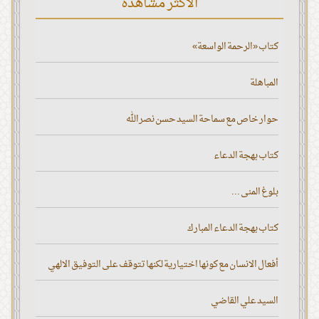
الأكثر مشاهدة
كتاب «الرحمة الواسعة»
المباهلة
حوار خاص مع سماحة السيد حسن نصر الله
كتاب بهجة الدعاء
بلوغ المنى ...
كتاب بهجة الدعاء المبارك
أفعال الانسان مع كونها اختيارية لكنها تتوقف على التوفيق الالهي
السيد علي القاضي