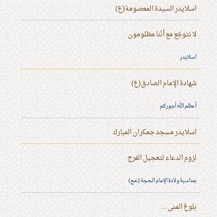
اسلايدر السيدة المعصومة(ع)
لا نتوجّع مع أنّنا مظلومون
اسلايدر
شهادة الإمام الصادق(ع)
أعظم الله أجوركم
اسلايدر مسجد جمكران المبارك
لزوم الدعاء لتعجيل الفرج
بمناسبة ولادة الإمام الحجة (عج)
بلوغ المنى ...