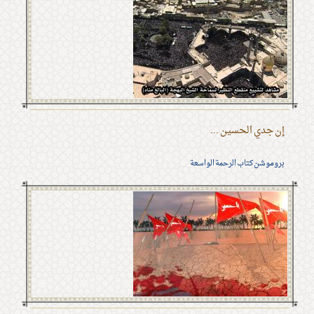
إن جدي الحسين ...
بروموشن كتاب الرحمة الواسعة