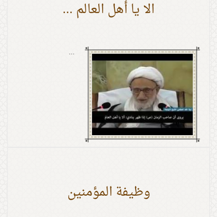
الا يا أهل العالم ...
...
وظيفة المؤمنين