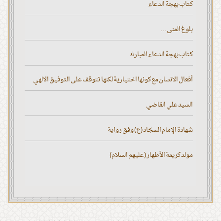
كتاب بهجة الدعاء
بلوغ المنى ...
كتاب بهجة الدعاء المبارك
أفعال الانسان مع كونها اختيارية لكنها تتوقف على التوفيق الالهي
السيد علي القاضي
شهادة الإمام السجّاد (ع) وفق رواية
مولد كريمة الأطهار (عليهم السلام)