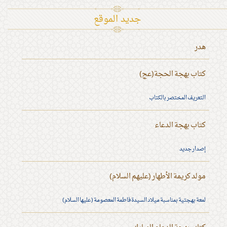
جديد الموقع
هدر
كتاب بهجة الحجة(عج)
التعريف المختصر بالكتاب
كتاب بهجة الدعاء
إصدار جديد
مولد كريمة الأطهار (عليهم السلام)
لمعة بهجتية بمناسبة ميلاد السيدة فاطمة المعصومة (عليها السلام)