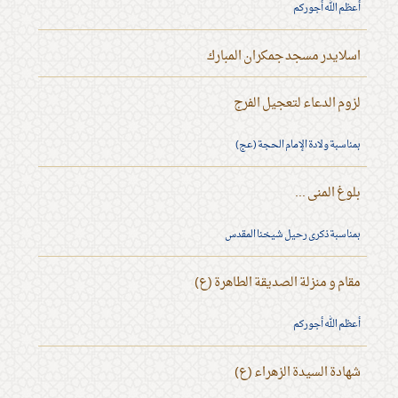
أعظم الله أجوركم
اسلايدر مسجد جمكران المبارك
لزوم الدعاء لتعجيل الفرج
بمناسبة ولادة الإمام الحجة (عج)
بلوغ المنى ...
بمناسبة ذكرى رحيل شيخنا المقدس
مقام و منزلة الصديقة الطاهرة (ع)
أعظم الله أجوركم
شهادة السيدة الزهراء (ع)