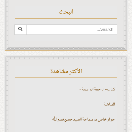
البحث
الأكثر مشاهدة
كتاب «الرحمة الواسعة»
المباهلة
حوار خاص مع سماحة السيد حسن نصر الله