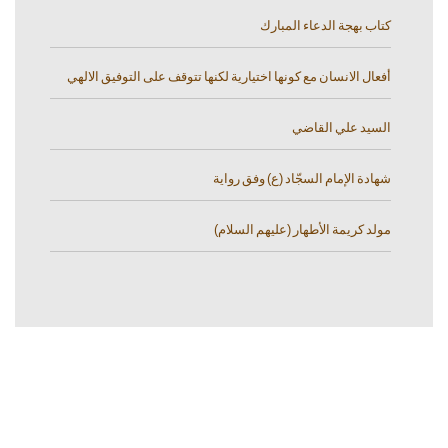
كتاب بهجة الدعاء المبارك
أفعال الانسان مع كونها اختيارية لكنها تتوقف على التوفيق الالهي
السيد علي القاضي
شهادة الإمام السجّاد (ع) وفق رواية
مولد كريمة الأطهار (عليهم السلام)