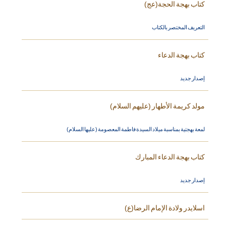
كتاب بهجة الحجة(عج)
التعريف المختصر بالكتاب
كتاب بهجة الدعاء
إصدار جديد
مولد كريمة الأطهار (عليهم السلام)
لمعة بهجتية بمناسبة ميلاد السيدة فاطمة المعصومة (عليها السلام)
كتاب بهجة الدعاء المبارك
إصدار جديد
اسلايدر ولادة الإمام الرضا(ع)