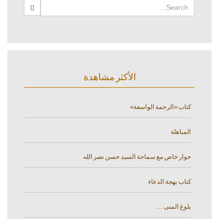
الأكثر مشاهدة
كتاب «الرحمة الواسعة»
المباهلة
حوار خاص مع سماحة السيد حسن نصر الله
كتاب بهجة الدعاء
بلوغ المنى ...