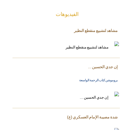
الفیدیوهات
مشاهد لتشييع منقطع النظير
إن جدي الحسين ...
بروموشن كتاب الرحمة الواسعة
شدة مصيبة الإمام العسكري (ع)