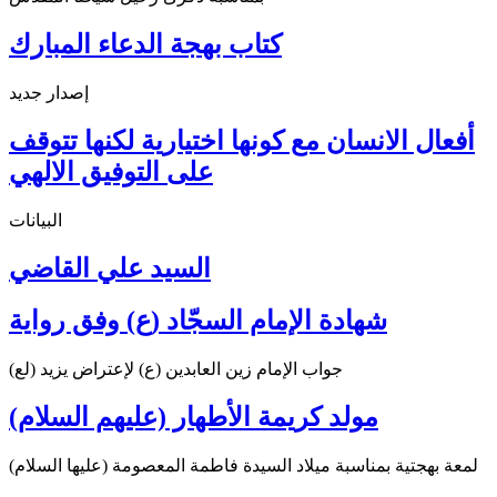
كتاب بهجة الدعاء المبارك
إصدار جديد
أفعال الانسان مع كونها اختيارية لكنها تتوقف
على التوفيق الالهي
البيانات
السيد علي القاضي
شهادة الإمام السجّاد (ع) وفق رواية
جواب الإمام زين العابدين (ع) لإعتراض يزيد (لع)
مولد كريمة الأطهار (عليهم السلام)
لمعة بهجتية بمناسبة ميلاد السيدة فاطمة المعصومة (عليها السلام)