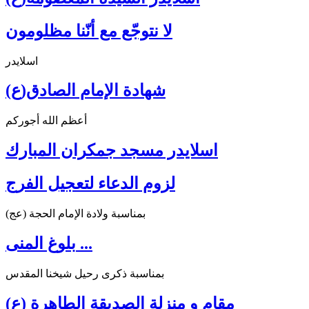
لا نتوجّع مع أنّنا مظلومون
اسلايدر
شهادة الإمام الصادق(ع)
أعظم الله أجوركم
اسلايدر مسجد جمكران المبارك
لزوم الدعاء لتعجيل الفرج
بمناسبة ولادة الإمام الحجة (عج)
بلوغ المنى ...
بمناسبة ذكرى رحيل شيخنا المقدس
مقام و منزلة الصديقة الطاهرة (ع)