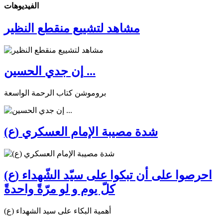
الفیدیوهات
مشاهد لتشييع منقطع النظير
إن جدي الحسين ...
بروموشن كتاب الرحمة الواسعة
شدة مصيبة الإمام العسكري (ع)
احرصوا على أن تبكوا على سيّد الشّهداء (ع)
كلّ يوم و لو مرّةً واحدةً
أهمية البكاء على سيد الشهداء (ع)