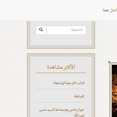
اصل معنا
البحث
الأكثر مشاهدة
كتاب «الرحمة الواسعة»
المباهلة
حوار خاص مع سماحة السيد حسن
نصر الله