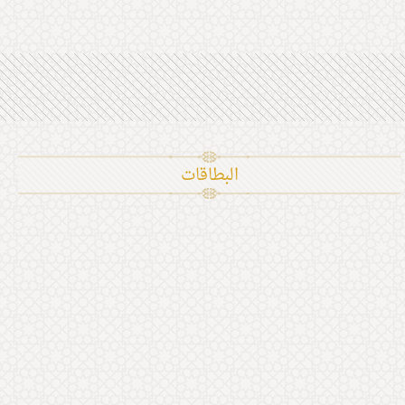
البطاقات