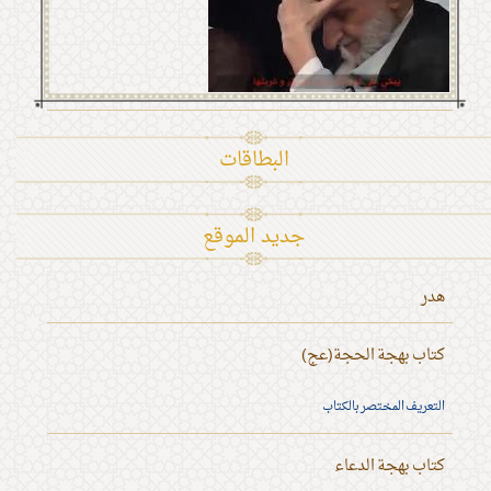
البطاقات
جديد الموقع
هدر
كتاب بهجة الحجة(عج)
التعريف المختصر بالكتاب
كتاب بهجة الدعاء