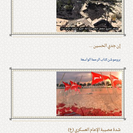
إن جدي الحسين ...
بروموشن كتاب الرحمة الواسعة
شدة مصيبة الإمام العسكري (ع)