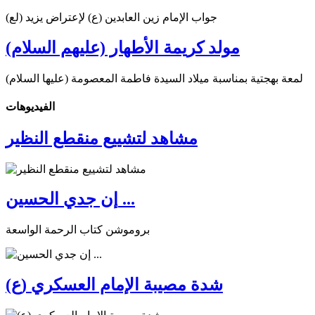
جواب الإمام زين العابدين (ع) لإعتراض يزيد (لع)
مولد كريمة الأطهار (عليهم السلام)
لمعة بهجتية بمناسبة ميلاد السيدة فاطمة المعصومة (عليها السلام)
الفیدیوهات
مشاهد لتشييع منقطع النظير
إن جدي الحسين ...
بروموشن كتاب الرحمة الواسعة
شدة مصيبة الإمام العسكري (ع)