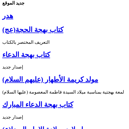
جديد الموقع
هدر
كتاب بهجة الحجة(عج)
التعريف المختصر بالكتاب
كتاب بهجة الدعاء
إصدار جديد
مولد كريمة الأطهار (عليهم السلام)
لمعة بهجتية بمناسبة ميلاد السيدة فاطمة المعصومة (عليها السلام)
كتاب بهجة الدعاء المبارك
إصدار جديد