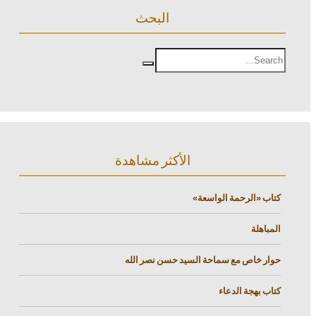
البحث
الأكثر مشاهدة
كتاب «الرحمة الواسعة»
المباهلة
حوار خاص مع سماحة السيد حسن نصر الله
كتاب بهجة الدعاء