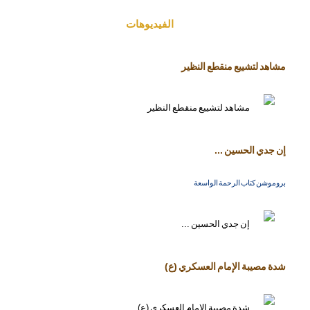
الفیدیوهات
مشاهد لتشييع منقطع النظير
إن جدي الحسين ...
بروموشن كتاب الرحمة الواسعة
شدة مصيبة الإمام العسكري (ع)