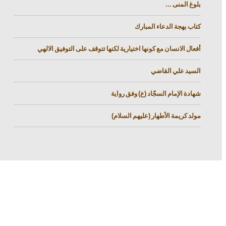
بلوغ المنى ...
كتاب بهجة الدعاء المبارك
أفعال الانسان مع كونها اختيارية لكنها تتوقف على التوفيق الالهي
السيد علي القاضي
شهادة الإمام السجّاد (ع) وفق رواية
مولد كريمة الأطهار (عليهم السلام)