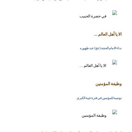
الا يا أهل العالم ...
نداء الامام الحجة (عج) عند ظهوره
وظيفة المؤمنين
توصية للمؤمنين في فترة غيبة الكبرى