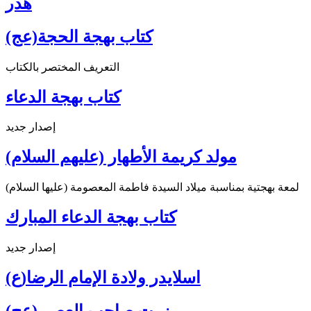
هدر
كتاب بهجة الحجة(عج)
التعريف المختصر بالكتاب
كتاب بهجة الدعاء
إصدار جديد
مولد كريمة الأطهار (عليهم السلام)
لمعة بهجتية بمناسبة ميلاد السيدة فاطمة المعصومة (عليها السلام)
كتاب بهجة الدعاء المبارك
إصدار جديد
اسلايدر ولادة الإمام الرضا(ع)
زرت صاحب العصر (عج) ...