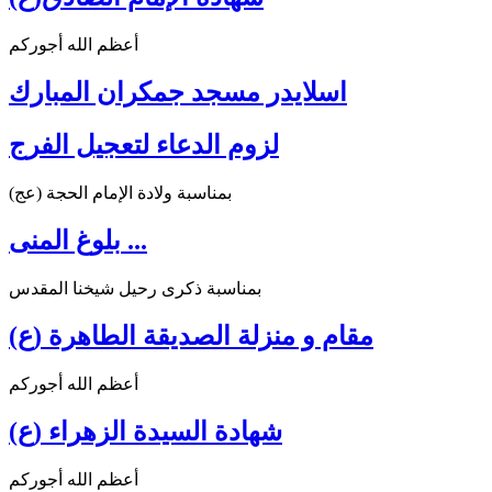
أعظم الله أجوركم
اسلايدر مسجد جمكران المبارك
لزوم الدعاء لتعجيل الفرج
بمناسبة ولادة الإمام الحجة (عج)
بلوغ المنى ...
بمناسبة ذكرى رحيل شيخنا المقدس
مقام و منزلة الصديقة الطاهرة (ع)
أعظم الله أجوركم
شهادة السيدة الزهراء (ع)
أعظم الله أجوركم