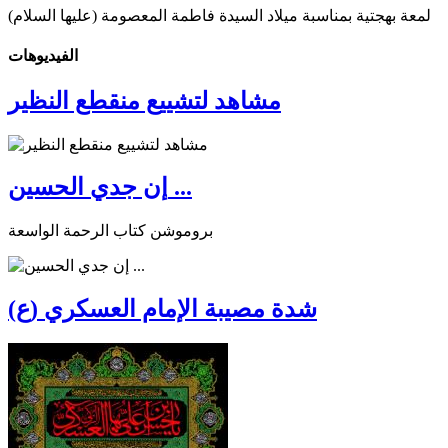
لمعة بهجتية بمناسبة ميلاد السيدة فاطمة المعصومة (عليها السلام)
الفیدیوهات
مشاهد لتشييع منقطع النظير
إن جدي الحسين ...
بروموشن كتاب الرحمة الواسعة
شدة مصيبة الإمام العسكري (ع)