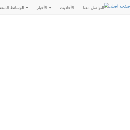
التواصل معنا
الأحادیث
الأخبار
الوسائط المتعددة