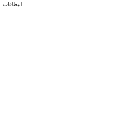
البطاقات