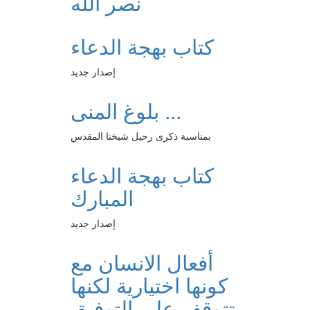
نصر الله
كتاب بهجة الدعاء
إصدار جديد
بلوغ المنى ...
بمناسبة ذكرى رحيل شيخنا المقدس
كتاب بهجة الدعاء
المبارك
إصدار جديد
أفعال الانسان مع
كونها اختيارية لكنها
تتوقف على التوفيق