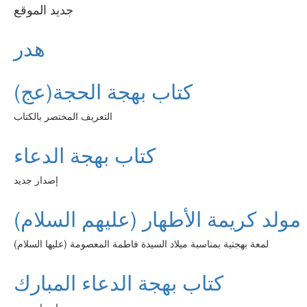
جديد الموقع
هدر
كتاب بهجة الحجة(عج)
التعريف المختصر بالكتاب
كتاب بهجة الدعاء
إصدار جديد
مولد كريمة الأطهار (عليهم السلام)
لمعة بهجتية بمناسبة ميلاد السيدة فاطمة المعصومة (عليها السلام)
كتاب بهجة الدعاء المبارك