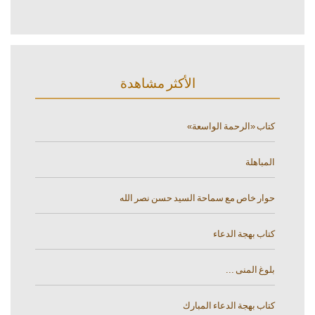
الأكثر مشاهدة
كتاب «الرحمة الواسعة»
المباهلة
حوار خاص مع سماحة السيد حسن نصر الله
كتاب بهجة الدعاء
بلوغ المنى ...
كتاب بهجة الدعاء المبارك