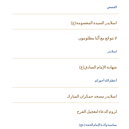
القصص
اسلايدر السيدة المعصومة(ع)
لا نتوجّع مع أنّنا مظلومون
اسلايدر
شهادة الإمام الصادق(ع)
أعظم الله أجوركم
اسلايدر مسجد جمكران المبارك
لزوم الدعاء لتعجيل الفرج
بمناسبة ولادة الإمام الحجة (عج)