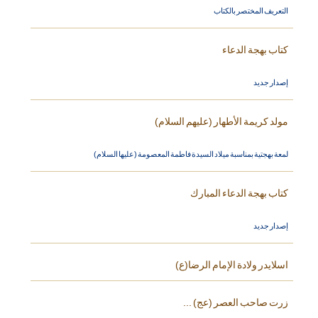
التعريف المختصر بالكتاب
كتاب بهجة الدعاء
إصدار جديد
مولد كريمة الأطهار (عليهم السلام)
لمعة بهجتية بمناسبة ميلاد السيدة فاطمة المعصومة (عليها السلام)
كتاب بهجة الدعاء المبارك
إصدار جديد
اسلايدر ولادة الإمام الرضا(ع)
زرت صاحب العصر (عج) ...