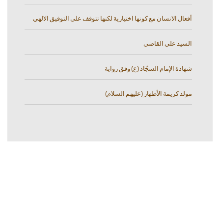
أفعال الانسان مع كونها اختيارية لكنها تتوقف على التوفيق الالهي
السيد علي القاضي
شهادة الإمام السجّاد (ع) وفق رواية
مولد كريمة الأطهار (عليهم السلام)