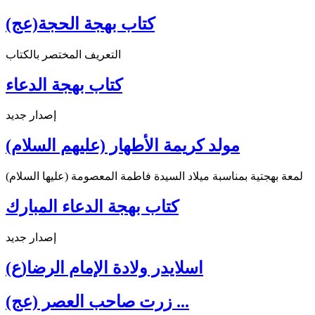
كتاب بهجة الحجة(عج)
التعريف المختصر بالكتاب
كتاب بهجة الدعاء
إصدار جديد
مولد كريمة الأطهار (عليهم السلام)
لمعة بهجتية بمناسبة ميلاد السيدة فاطمة المعصومة (عليها السلام)
كتاب بهجة الدعاء المبارك
إصدار جديد
اسلايدر ولادة الإمام الرضا(ع)
زرت صاحب العصر (عج) ...