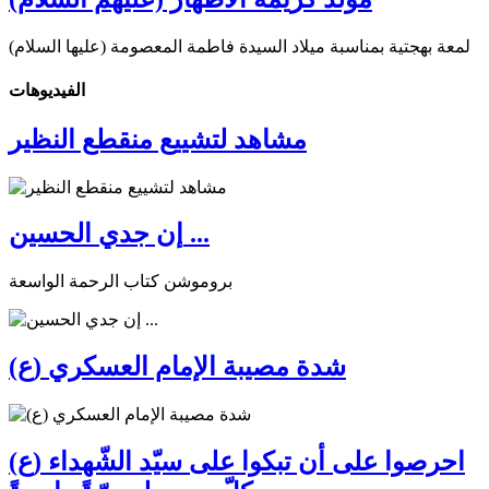
لمعة بهجتية بمناسبة ميلاد السيدة فاطمة المعصومة (عليها السلام)
الفیدیوهات
مشاهد لتشييع منقطع النظير
إن جدي الحسين ...
بروموشن كتاب الرحمة الواسعة
شدة مصيبة الإمام العسكري (ع)
احرصوا على أن تبكوا على سيّد الشّهداء (ع)