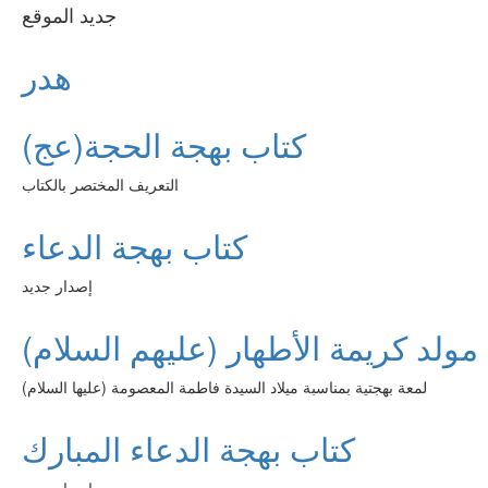
جديد الموقع
هدر
كتاب بهجة الحجة(عج)
التعريف المختصر بالكتاب
كتاب بهجة الدعاء
إصدار جديد
مولد كريمة الأطهار (عليهم السلام)
لمعة بهجتية بمناسبة ميلاد السيدة فاطمة المعصومة (عليها السلام)
كتاب بهجة الدعاء المبارك