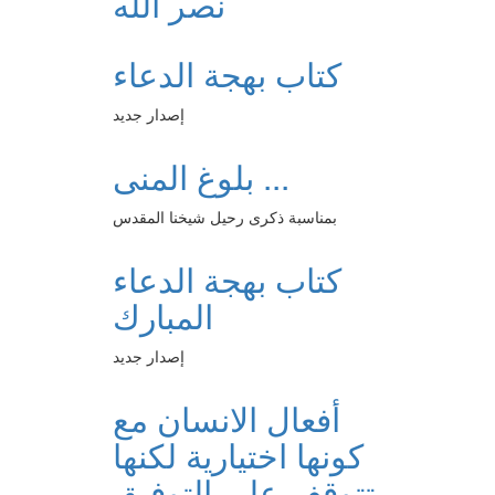
نصر الله
كتاب بهجة الدعاء
إصدار جديد
بلوغ المنى ...
بمناسبة ذكرى رحيل شيخنا المقدس
كتاب بهجة الدعاء
المبارك
إصدار جديد
أفعال الانسان مع
كونها اختيارية لكنها
تتوقف على التوفيق