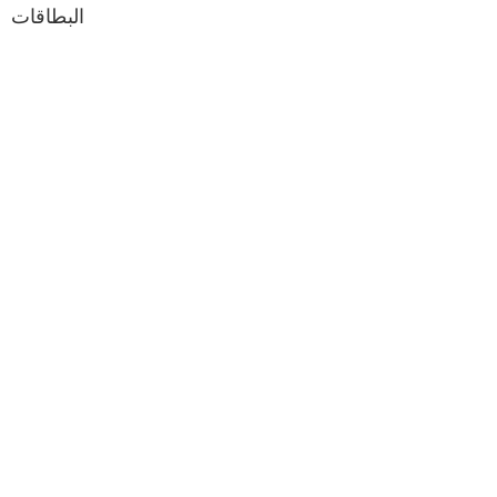
البطاقات