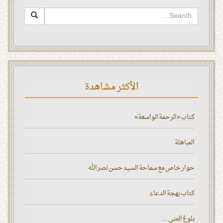
الأكثر مشاهدة
كتاب «الرحمة الواسعة»
المباهلة
حوار خاص مع سماحة السيد حسن نصر الله
كتاب بهجة الدعاء
بلوغ المنى ...