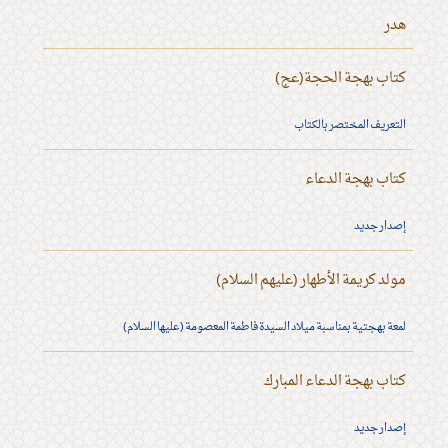
هدر
كتاب بهجة الحجة(عج)
التعريف المختصر بالكتاب
كتاب بهجة الدعاء
إصدار جديد
مولد كريمة الأطهار (عليهم السلام)
لمعة بهجتية بمناسبة ميلاد السيدة فاطمة المعصومة (عليها السلام)
كتاب بهجة الدعاء المبارك
إصدار جديد