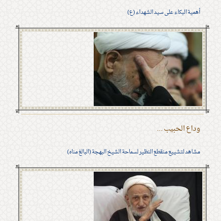
أهمية البكاء على سيد الشهداء (ع)
وداع الحبيب ...
مشاهد لتشييع منقطع النظير لسماحة الشيخ البهجة (البالغ مناه)