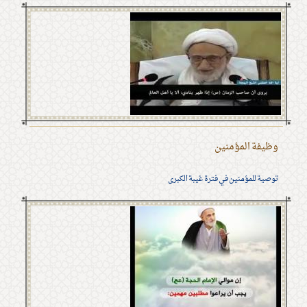
وظيفة المؤمنين
توصية للمؤمنين في فترة غيبة الكبرى