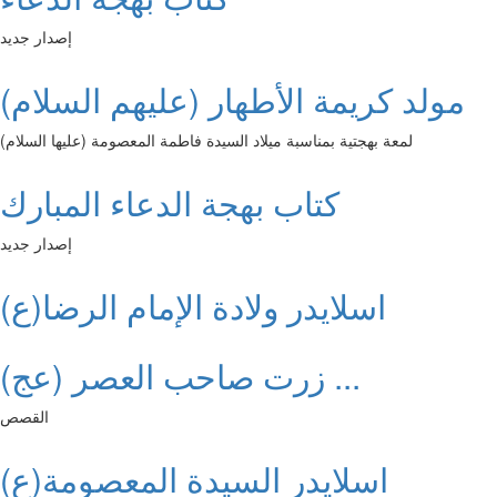
إصدار جديد
مولد كريمة الأطهار (عليهم السلام)
لمعة بهجتية بمناسبة ميلاد السيدة فاطمة المعصومة (عليها السلام)
كتاب بهجة الدعاء المبارك
إصدار جديد
اسلايدر ولادة الإمام الرضا(ع)
زرت صاحب العصر (عج) ...
القصص
اسلايدر السيدة المعصومة(ع)