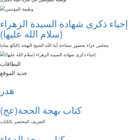
إحياء ذكرى شهادة السيدة الزهراء
(سلام الله عليها)
مجلس عزاء بحضور سماحة آية الله الشيخ البهجة (البالغ مناه)
البطاقات
جديد الموقع
هدر
كتاب بهجة الحجة(عج)
التعريف المختصر بالكتاب
كتاب بهجة الدعاء