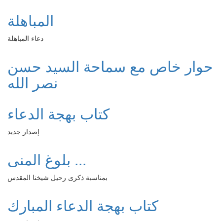
المباهلة
دعاء المباهلة
حوار خاص مع سماحة السيد حسن
نصر الله
كتاب بهجة الدعاء
إصدار جديد
بلوغ المنى ...
بمناسبة ذكرى رحيل شيخنا المقدس
كتاب بهجة الدعاء المبارك