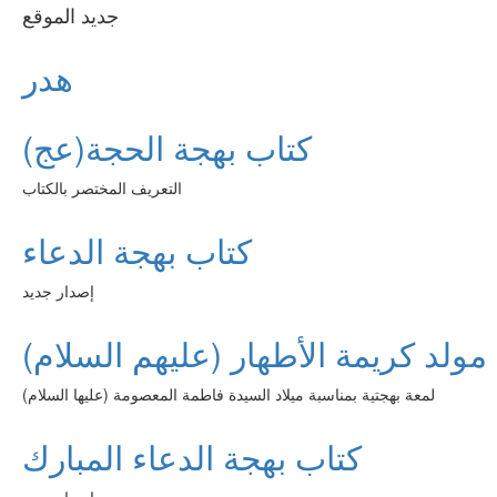
جديد الموقع
هدر
كتاب بهجة الحجة(عج)
التعريف المختصر بالكتاب
كتاب بهجة الدعاء
إصدار جديد
مولد كريمة الأطهار (عليهم السلام)
لمعة بهجتية بمناسبة ميلاد السيدة فاطمة المعصومة (عليها السلام)
كتاب بهجة الدعاء المبارك