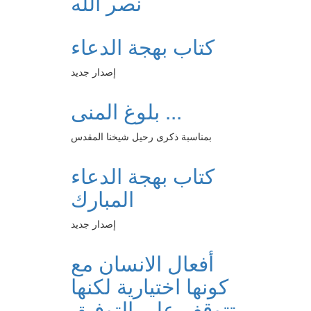
نصر الله
كتاب بهجة الدعاء
إصدار جديد
بلوغ المنى ...
بمناسبة ذكرى رحيل شيخنا المقدس
كتاب بهجة الدعاء
المبارك
إصدار جديد
أفعال الانسان مع
كونها اختيارية لكنها
تتوقف على التوفيق