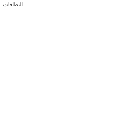
البطاقات