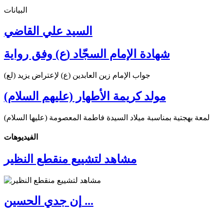
البيانات
السيد علي القاضي
شهادة الإمام السجّاد (ع) وفق رواية
جواب الإمام زين العابدين (ع) لإعتراض يزيد (لع)
مولد كريمة الأطهار (عليهم السلام)
لمعة بهجتية بمناسبة ميلاد السيدة فاطمة المعصومة (عليها السلام)
الفیدیوهات
مشاهد لتشييع منقطع النظير
إن جدي الحسين ...