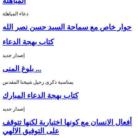
المباهلة
دعاء المباهلة
حوار خاص مع سماحة السيد حسن نصر الله
كتاب بهجة الدعاء
إصدار جديد
بلوغ المنى ...
بمناسبة ذكرى رحيل شيخنا المقدس
كتاب بهجة الدعاء المبارك
إصدار جديد
أفعال الانسان مع كونها اختيارية لكنها تتوقف
على التوفيق الالهي