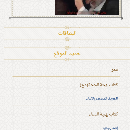
البطاقات
جديد الموقع
هدر
كتاب بهجة الحجة(عج)
التعريف المختصر بالكتاب
كتاب بهجة الدعاء
إصدار جديد