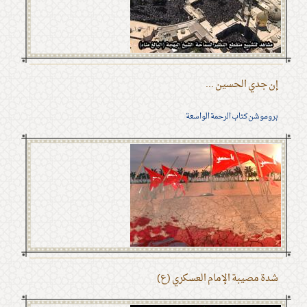
إن جدي الحسين ...
بروموشن كتاب الرحمة الواسعة
شدة مصيبة الإمام العسكري (ع)