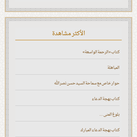
الأكثر مشاهدة
كتاب «الرحمة الواسعة»
المباهلة
حوار خاص مع سماحة السيد حسن نصر الله
كتاب بهجة الدعاء
بلوغ المنى ...
كتاب بهجة الدعاء المبارك