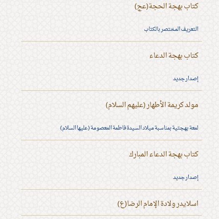
كتاب بهجة الحجة(عج)
التعريف المختصر بالكتاب
كتاب بهجة الدعاء
إصدار جديد
مولد كريمة الأطهار (عليهم السلام)
لمعة بهجتية بمناسبة ميلاد السيدة فاطمة المعصومة (عليها السلام)
كتاب بهجة الدعاء المبارك
إصدار جديد
اسلايدر ولادة الإمام الرضا(ع)