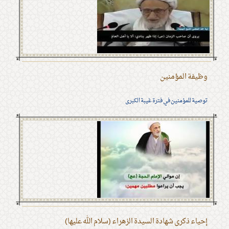
وظيفة المؤمنين
توصية للمؤمنين في فترة غيبة الكبرى
إحياء ذكرى شهادة السيدة الزهراء (سلام الله عليها)