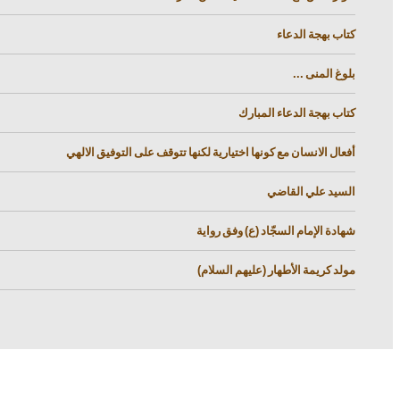
كتاب بهجة الدعاء
بلوغ المنى ...
كتاب بهجة الدعاء المبارك
أفعال الانسان مع كونها اختيارية لكنها تتوقف على التوفيق الالهي
السيد علي القاضي
شهادة الإمام السجّاد (ع) وفق رواية
مولد كريمة الأطهار (عليهم السلام)