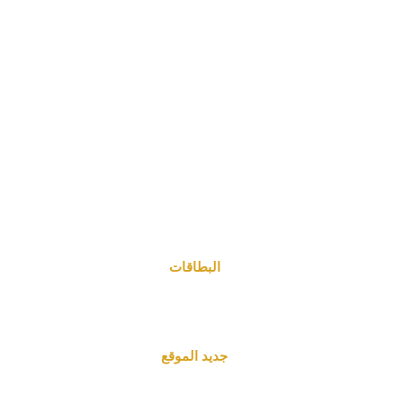
البطاقات
جديد الموقع