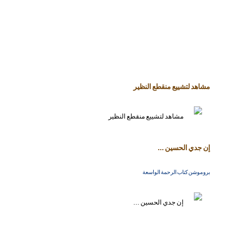
مشاهد لتشييع منقطع النظير
إن جدي الحسين ...
بروموشن كتاب الرحمة الواسعة