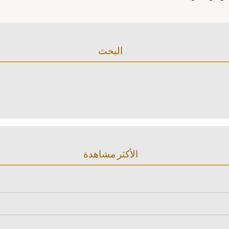
البحث
الأكثر مشاهدة