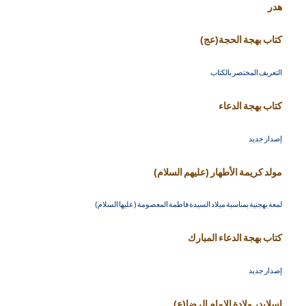
هدر
كتاب بهجة الحجة(عج)
التعريف المختصر بالكتاب
كتاب بهجة الدعاء
إصدار جديد
مولد كريمة الأطهار (عليهم السلام)
لمعة بهجتية بمناسبة ميلاد السيدة فاطمة المعصومة (عليها السلام)
كتاب بهجة الدعاء المبارك
إصدار جديد
اسلايدر ولادة الإمام الرضا(ع)