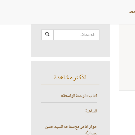
عنا
البحث
الأكثر مشاهدة
كتاب «الرحمة الواسعة»
المباهلة
حوار خاص مع سماحة السيد حسن
نصر الله