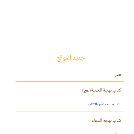
جديد الموقع
هدر
كتاب بهجة الحجة(عج)
التعريف المختصر بالكتاب
كتاب بهجة الدعاء