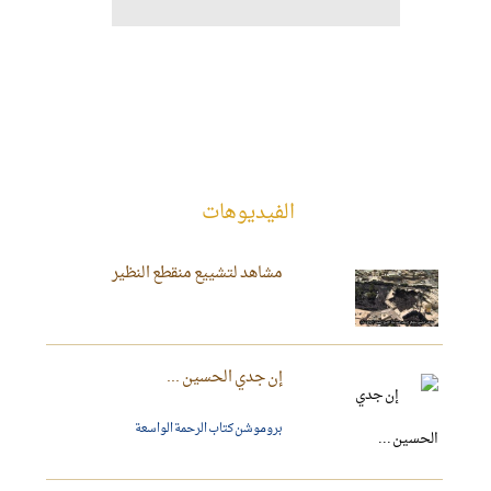
الفیدیوهات
مشاهد لتشييع منقطع النظير
إن جدي الحسين ...
بروموشن كتاب الرحمة الواسعة