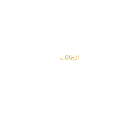
البطاقات