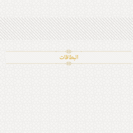
البطاقات