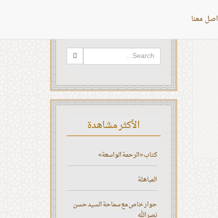
اصل معنا
البحث
الأكثر مشاهدة
كتاب «الرحمة الواسعة»
المباهلة
حوار خاص مع سماحة السيد حسن
نصر الله