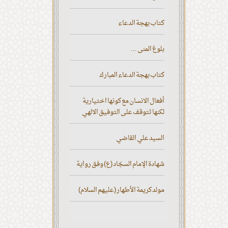
كتاب بهجة الدعاء
بلوغ المنى ...
كتاب بهجة الدعاء المبارك
أفعال الانسان مع كونها اختيارية
لكنها تتوقف على التوفيق الالهي
السيد علي القاضي
شهادة الإمام السجّاد (ع) وفق رواية
مولد كريمة الأطهار (عليهم السلام)