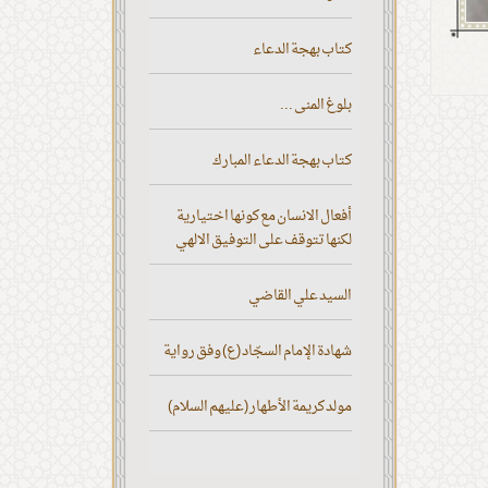
كتاب بهجة الدعاء
بلوغ المنى ...
كتاب بهجة الدعاء المبارك
أفعال الانسان مع كونها اختيارية
لكنها تتوقف على التوفيق الالهي
السيد علي القاضي
شهادة الإمام السجّاد (ع) وفق رواية
مولد كريمة الأطهار (عليهم السلام)