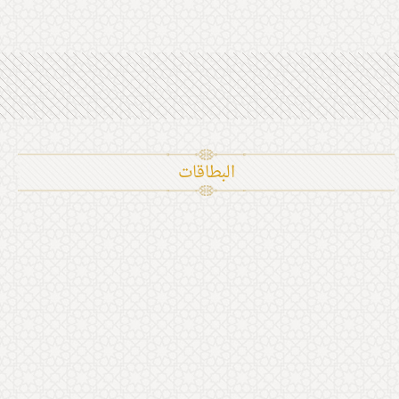
البطاقات