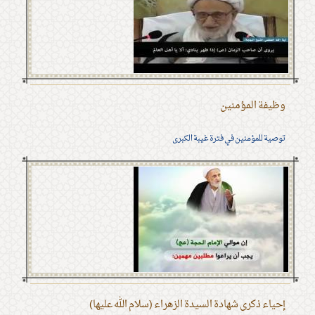
وظيفة المؤمنين
توصية للمؤمنين في فترة غيبة الكبرى
إحياء ذكرى شهادة السيدة الزهراء (سلام الله عليها)