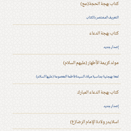
كتاب بهجة الحجة(عج)
التعريف المختصر بالكتاب
كتاب بهجة الدعاء
إصدار جديد
مولد كريمة الأطهار (عليهم السلام)
لمعة بهجتية بمناسبة ميلاد السيدة فاطمة المعصومة (عليها السلام)
كتاب بهجة الدعاء المبارك
إصدار جديد
اسلايدر ولادة الإمام الرضا(ع)