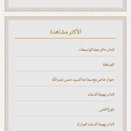
الأكثر مشاهدة
كتاب «الرحمة الواسعة»
المباهلة
حوار خاص مع سماحة السيد حسن نصر الله
كتاب بهجة الدعاء
بلوغ المنى ...
كتاب بهجة الدعاء المبارك