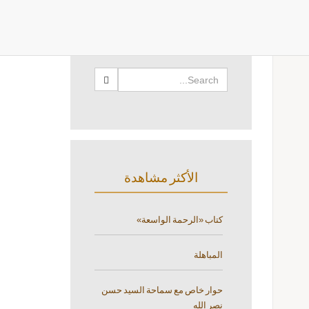
البحث
الأكثر مشاهدة
كتاب «الرحمة الواسعة»
المباهلة
حوار خاص مع سماحة السيد حسن
نصر الله