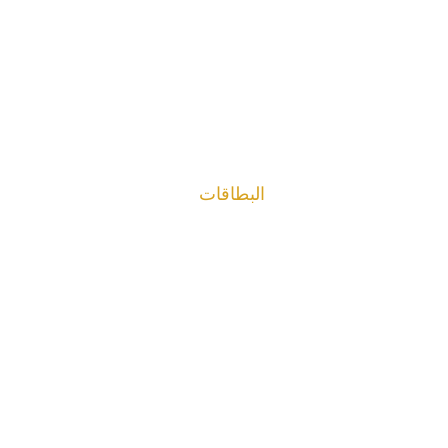
البطاقات