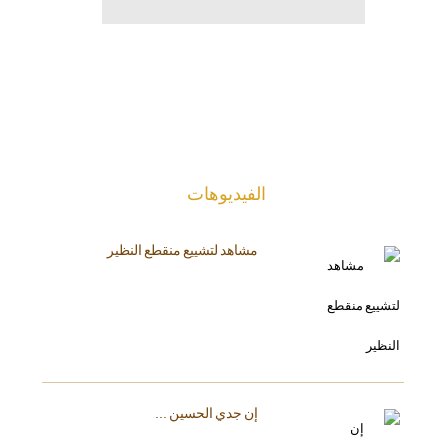
الفیدیوهات
مشاهد لتشييع منقطع النظير
إن جدي الحسين ...