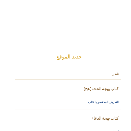
جديد الموقع
هدر
كتاب بهجة الحجة(عج)
التعريف المختصر بالكتاب
كتاب بهجة الدعاء