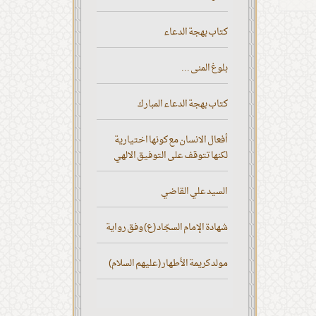
كتاب بهجة الدعاء
بلوغ المنى ...
كتاب بهجة الدعاء المبارك
أفعال الانسان مع كونها اختيارية
لكنها تتوقف على التوفيق الالهي
السيد علي القاضي
شهادة الإمام السجّاد (ع) وفق رواية
مولد كريمة الأطهار (عليهم السلام)