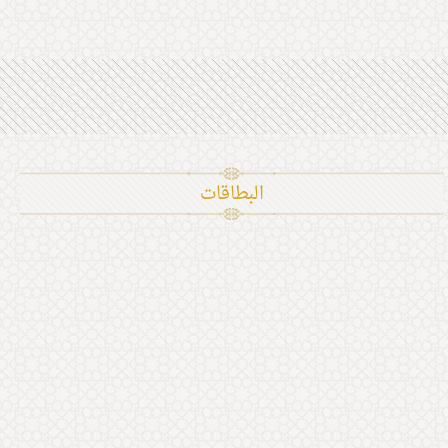
البطاقات