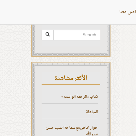
اصل معنا
البحث
الأكثر مشاهدة
كتاب «الرحمة الواسعة»
المباهلة
حوار خاص مع سماحة السيد حسن
نصر الله