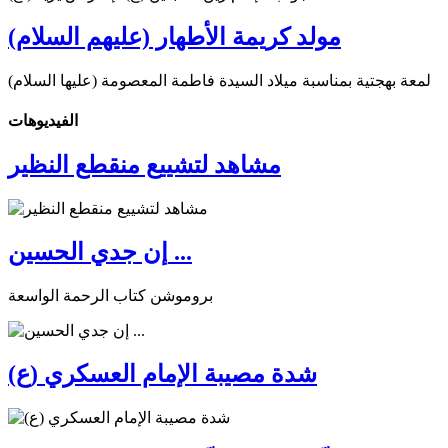
مولد كريمة الأطهار (عليهم السلام)
لمعة بهجتية بمناسبة ميلاد السيدة فاطمة المعصومة (عليها السلام)
الفیدیوهات
مشاهد لتشييع منقطع النظير
إن جدي الحسين ...
بروموشن كتاب الرحمة الواسعة
شدة مصيبة الإمام العسكري (ع)