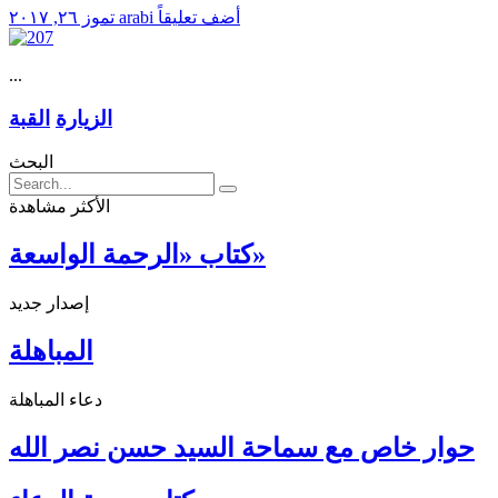
أضف تعليقاً
arabi
تموز ٢٦, ٢٠١٧
...
الزيارة
القبة
البحث
الأكثر مشاهدة
كتاب «الرحمة الواسعة»
إصدار جديد
المباهلة
دعاء المباهلة
حوار خاص مع سماحة السيد حسن نصر الله