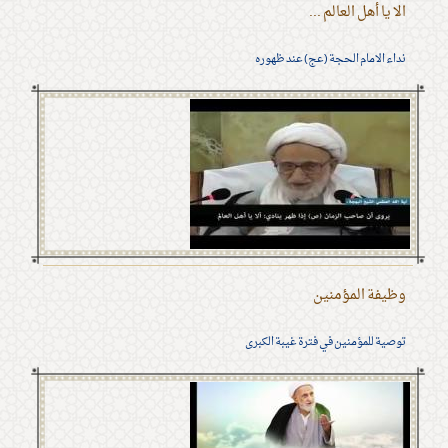
الا يا أهل العالم ...
نداء الامام الحجة (عج) عند ظهوره
وظيفة المؤمنين
توصية للمؤمنين في فترة غيبة الكبرى