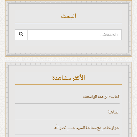
البحث
الأكثر مشاهدة
كتاب «الرحمة الواسعة»
المباهلة
حوار خاص مع سماحة السيد حسن نصر الله