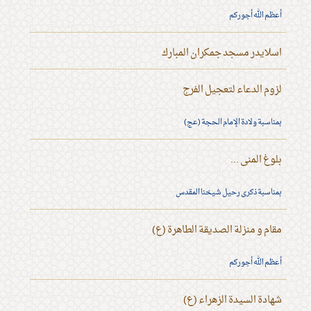
أعظم الله أجوركم
اسلايدر مسجد جمكران المبارك
لزوم الدعاء لتعجيل الفرج
بمناسبة ولادة الإمام الحجة (عج)
بلوغ المنى ...
بمناسبة ذكرى رحيل شيخنا المقدس
مقام و منزلة الصديقة الطاهرة (ع)
أعظم الله أجوركم
شهادة السيدة الزهراء (ع)