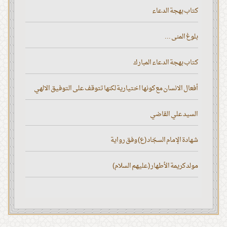
كتاب بهجة الدعاء
بلوغ المنى ...
كتاب بهجة الدعاء المبارك
أفعال الانسان مع كونها اختيارية لكنها تتوقف على التوفيق الالهي
السيد علي القاضي
شهادة الإمام السجّاد (ع) وفق رواية
مولد كريمة الأطهار (عليهم السلام)