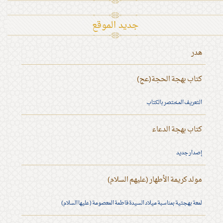
جديد الموقع
هدر
كتاب بهجة الحجة(عج)
التعريف المختصر بالكتاب
كتاب بهجة الدعاء
إصدار جديد
مولد كريمة الأطهار (عليهم السلام)
لمعة بهجتية بمناسبة ميلاد السيدة فاطمة المعصومة (عليها السلام)