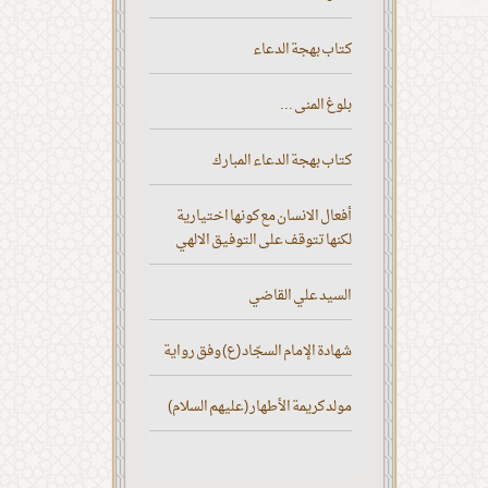
كتاب بهجة الدعاء
بلوغ المنى ...
كتاب بهجة الدعاء المبارك
أفعال الانسان مع كونها اختيارية
لكنها تتوقف على التوفيق الالهي
السيد علي القاضي
شهادة الإمام السجّاد (ع) وفق رواية
مولد كريمة الأطهار (عليهم السلام)