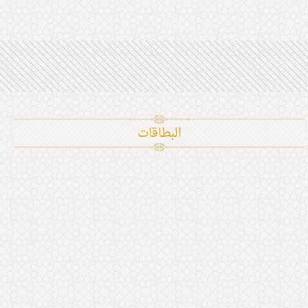
البطاقات