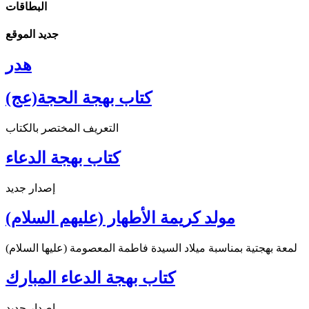
البطاقات
جديد الموقع
هدر
كتاب بهجة الحجة(عج)
التعريف المختصر بالكتاب
كتاب بهجة الدعاء
إصدار جديد
مولد كريمة الأطهار (عليهم السلام)
لمعة بهجتية بمناسبة ميلاد السيدة فاطمة المعصومة (عليها السلام)
كتاب بهجة الدعاء المبارك
إصدار جديد