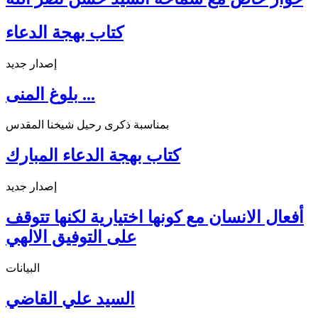
كتاب بهجة الدعاء
إصدار جديد
بلوغ المنى ...
بمناسبة ذكرى رحيل شيخنا المقدس
كتاب بهجة الدعاء المبارك
إصدار جديد
أفعال الانسان مع كونها اختيارية لكنها تتوقف
على التوفيق الالهي
البيانات
السيد علي القاضي