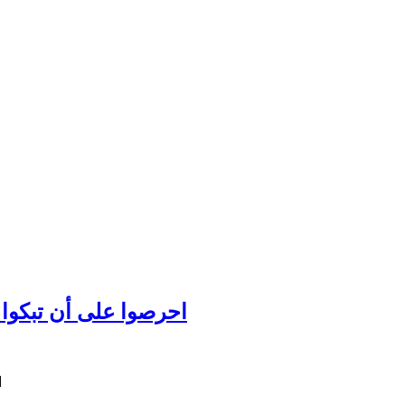
احرصوا على أن تبكوا عل