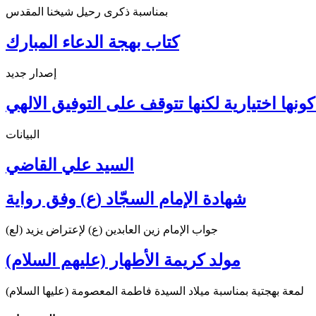
بمناسبة ذكرى رحيل شيخنا المقدس
كتاب بهجة الدعاء المبارك
إصدار جديد
ونها اختيارية لكنها تتوقف على التوفيق الالهي
البيانات
السيد علي القاضي
شهادة الإمام السجّاد (ع) وفق رواية
جواب الإمام زين العابدين (ع) لإعتراض يزيد (لع)
مولد كريمة الأطهار (عليهم السلام)
لمعة بهجتية بمناسبة ميلاد السيدة فاطمة المعصومة (عليها السلام)