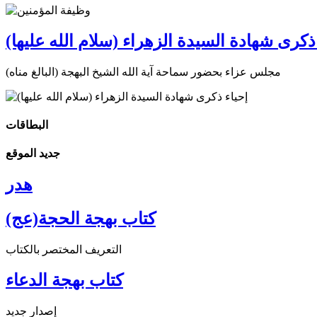
ذكرى شهادة السيدة الزهراء (سلام الله عليها)
مجلس عزاء بحضور سماحة آية الله الشيخ البهجة (البالغ مناه)
البطاقات
جديد الموقع
هدر
كتاب بهجة الحجة(عج)
التعريف المختصر بالكتاب
كتاب بهجة الدعاء
إصدار جديد