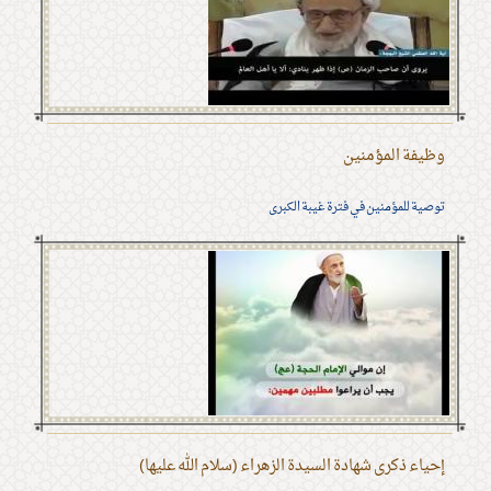
وظيفة المؤمنين
توصية للمؤمنين في فترة غيبة الكبرى
إحياء ذكرى شهادة السيدة الزهراء (سلام الله عليها)