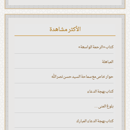
الأكثر مشاهدة
كتاب «الرحمة الواسعة»
المباهلة
حوار خاص مع سماحة السيد حسن نصر الله
كتاب بهجة الدعاء
بلوغ المنى ...
كتاب بهجة الدعاء المبارك