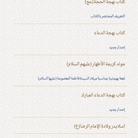
كتاب بهجة الحجة(عج)
التعريف المختصر بالكتاب
كتاب بهجة الدعاء
إصدار جديد
مولد كريمة الأطهار (عليهم السلام)
لمعة بهجتية بمناسبة ميلاد السيدة فاطمة المعصومة (عليها السلام)
كتاب بهجة الدعاء المبارك
إصدار جديد
اسلايدر ولادة الإمام الرضا(ع)