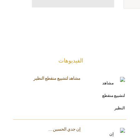
الفیدیوهات
مشاهد لتشييع منقطع النظير
إن جدي الحسين ...