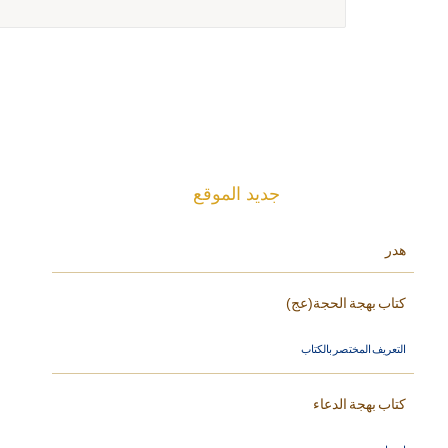
جديد الموقع
هدر
كتاب بهجة الحجة(عج)
التعريف المختصر بالكتاب
كتاب بهجة الدعاء