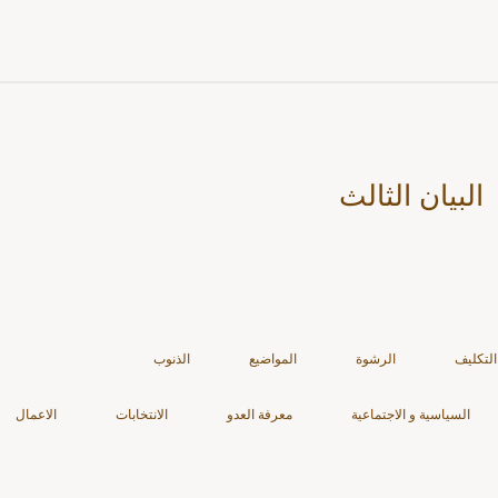
البيان الثالث
التكليف
الرشوة
المواضيع
الذنوب
السياسية و الاجتماعية
معرفة العدو
الانتخابات
الاعمال