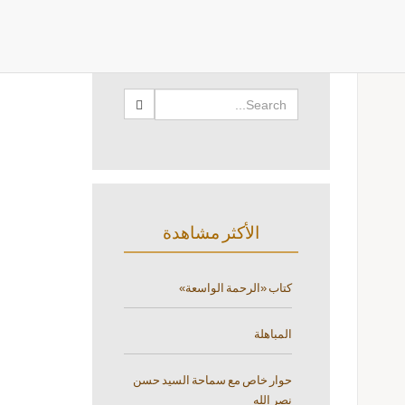
البحث
الأكثر مشاهدة
كتاب «الرحمة الواسعة»
المباهلة
حوار خاص مع سماحة السيد حسن
نصر الله