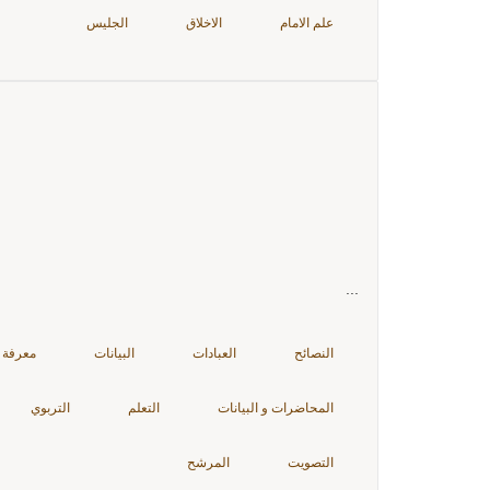
علم الامام
الاخلاق
الجليس
...
النصائح
العبادات
البيانات
معرفة 
المحاضرات و البيانات
التعلم
التربوي
التصويت
المرشح