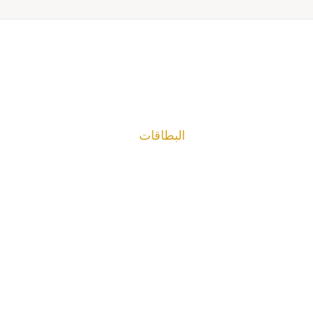
البطاقات