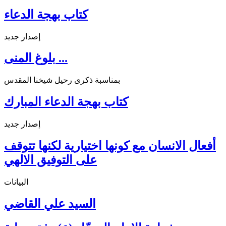
كتاب بهجة الدعاء
إصدار جديد
بلوغ المنى ...
بمناسبة ذكرى رحيل شيخنا المقدس
كتاب بهجة الدعاء المبارك
إصدار جديد
أفعال الانسان مع كونها اختيارية لكنها تتوقف
على التوفيق الالهي
البيانات
السيد علي القاضي