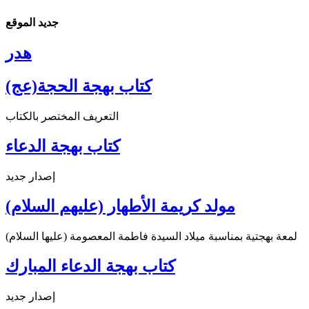
جديد الموقع
هدر
كتاب بهجة الحجة(عج)
التعريف المختصر بالكتاب
كتاب بهجة الدعاء
إصدار جديد
مولد كريمة الأطهار (عليهم السلام)
لمعة بهجتية بمناسبة ميلاد السيدة فاطمة المعصومة (عليها السلام)
كتاب بهجة الدعاء المبارك
إصدار جديد