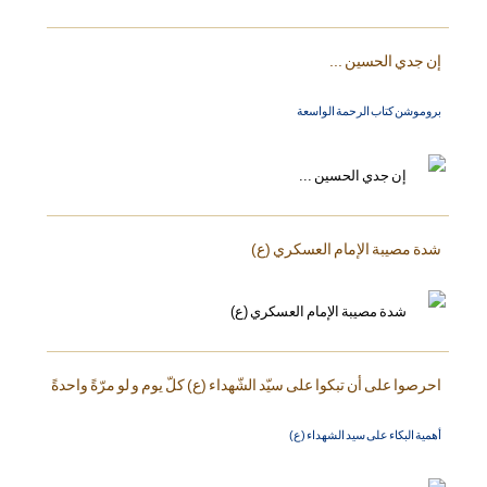
إن جدي الحسين ...
بروموشن كتاب الرحمة الواسعة
شدة مصيبة الإمام العسكري (ع)
احرصوا على أن تبكوا على سيّد الشّهداء (ع) كلّ يوم و لو مرّةً واحدةً
أهمية البكاء على سيد الشهداء (ع)