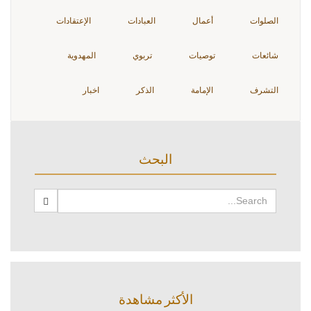
الصلوات
أعمال
العبادات
الإعتقادات
شائعات
توصيات
تربوي
المهدوية
التشرف
الإمامة
الذكر
اخبار
البحث
الأكثر مشاهدة