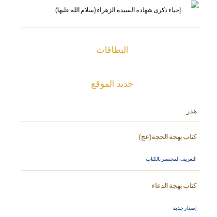
البطاقات
جديد الموقع
هدر
كتاب بهجة الحجة(عج)
التعريف المختصر بالكتاب
كتاب بهجة الدعاء
إصدار جديد