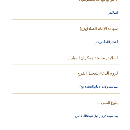
اسلايدر
شهادة الإمام الصادق(ع)
أعظم الله أجوركم
اسلايدر مسجد جمكران المبارك
لزوم الدعاء لتعجيل الفرج
بمناسبة ولادة الإمام الحجة (عج)
بلوغ المنى ...
بمناسبة ذكرى رحيل شيخنا المقدس