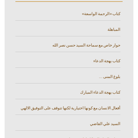
كتاب «الرحمة الواسعة»
المباهلة
حوار خاص مع سماحة السيد حسن نصر الله
كتاب بهجة الدعاء
بلوغ المنى ...
كتاب بهجة الدعاء المبارك
أفعال الانسان مع كونها اختيارية لكنها تتوقف على التوفيق الالهي
السيد علي القاضي