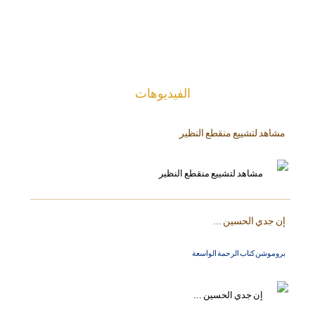
الفیدیوهات
مشاهد لتشييع منقطع النظير
إن جدي الحسين ...
بروموشن كتاب الرحمة الواسعة