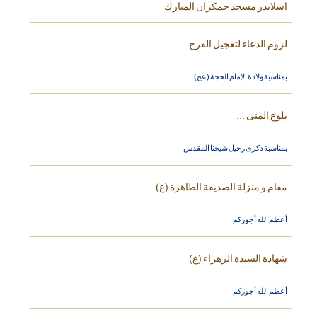
اسلايدر مسجد جمكران المبارك
لزوم الدعاء لتعجيل الفرج
بمناسبة ولادة الإمام الحجة (عج)
بلوغ المنى ...
بمناسبة ذكرى رحيل شيخنا المقدس
مقام و منزلة الصديقة الطاهرة (ع)
أعظم الله أجوركم
شهادة السيدة الزهراء (ع)
أعظم الله أجوركم