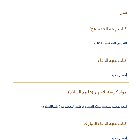
هدر
كتاب بهجة الحجة(عج)
التعريف المختصر بالكتاب
كتاب بهجة الدعاء
إصدار جديد
مولد كريمة الأطهار (عليهم السلام)
لمعة بهجتية بمناسبة ميلاد السيدة فاطمة المعصومة (عليها السلام)
كتاب بهجة الدعاء المبارك
إصدار جديد