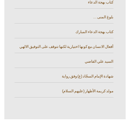
كتاب بهجة الدعاء
بلوغ المنى ...
كتاب بهجة الدعاء المبارك
أفعال الانسان مع كونها اختيارية لكنها تتوقف على التوفيق الالهي
السيد علي القاضي
شهادة الإمام السجّاد (ع) وفق رواية
مولد كريمة الأطهار (عليهم السلام)