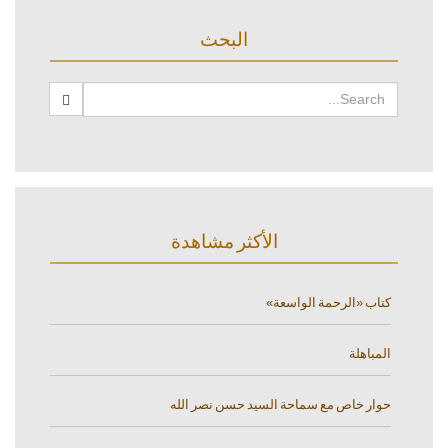
البحث
الأكثر مشاهدة
كتاب «الرحمة الواسعة»
المباهلة
حوار خاص مع سماحة السيد حسن نصر الله