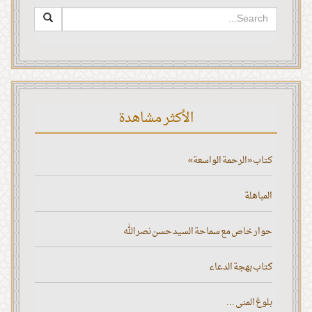
الأكثر مشاهدة
كتاب «الرحمة الواسعة»
المباهلة
حوار خاص مع سماحة السيد حسن نصر الله
كتاب بهجة الدعاء
بلوغ المنى ...