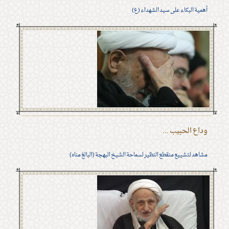
أهمية البكاء على سيد الشهداء (ع)
وداع الحبيب ...
مشاهد لتشييع منقطع النظير لسماحة الشيخ البهجة (البالغ مناه)