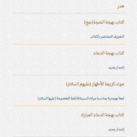
هدر
كتاب بهجة الحجة(عج)
التعريف المختصر بالكتاب
كتاب بهجة الدعاء
إصدار جديد
مولد كريمة الأطهار (عليهم السلام)
لمعة بهجتية بمناسبة ميلاد السيدة فاطمة المعصومة (عليها السلام)
كتاب بهجة الدعاء المبارك
إصدار جديد