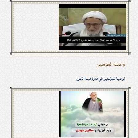
وظيفة المؤمنين
توصية للمؤمنين في فترة غيبة الكبرى