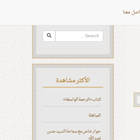
اصل معنا
البحث
الأكثر مشاهدة
كتاب «الرحمة الواسعة»
المباهلة
حوار خاص مع سماحة السيد حسن
نصر الله