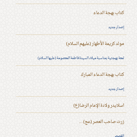
كتاب بهجة الدعاء
إصدار جديد
مولد كريمة الأطهار (عليهم السلام)
لمعة بهجتية بمناسبة ميلاد السيدة فاطمة المعصومة (عليها السلام)
كتاب بهجة الدعاء المبارك
إصدار جديد
اسلايدر ولادة الإمام الرضا(ع)
زرت صاحب العصر (عج) ...
القصص