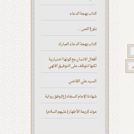
كتاب بهجة الدعاء
بلوغ المنى ...
كتاب بهجة الدعاء المبارك
أفعال الانسان مع كونها اختيارية
لكنها تتوقف على التوفيق الالهي
ن
السيد علي القاضي
شهادة الإمام السجّاد (ع) وفق رواية
مولد كريمة الأطهار (عليهم السلام)