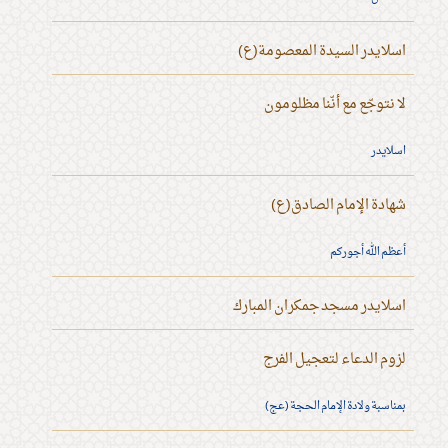
اسلايدر السيدة المعصومة(ع)
لا نتوجّع مع أنّنا مظلومون
اسلايدر
شهادة الإمام الصادق(ع)
أعظم الله أجوركم
اسلايدر مسجد جمكران المبارك
لزوم الدعاء لتعجيل الفرج
بمناسبة ولادة الإمام الحجة (عج)