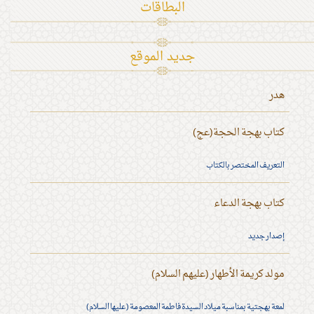
البطاقات
جديد الموقع
هدر
كتاب بهجة الحجة(عج)
التعريف المختصر بالكتاب
كتاب بهجة الدعاء
إصدار جديد
مولد كريمة الأطهار (عليهم السلام)
لمعة بهجتية بمناسبة ميلاد السيدة فاطمة المعصومة (عليها السلام)