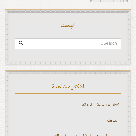
البحث
الأكثر مشاهدة
كتاب «الرحمة الواسعة»
المباهلة