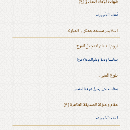
شهادة الإمام الصادق(ع)
أعظم الله أجوركم
اسلايدر مسجد جمكران المبارك
لزوم الدعاء لتعجيل الفرج
بمناسبة ولادة الإمام الحجة (عج)
بلوغ المنى ...
بمناسبة ذكرى رحيل شيخنا المقدس
مقام و منزلة الصديقة الطاهرة (ع)
أعظم الله أجوركم