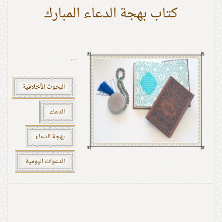
كتاب بهجة الدعاء المبارك
...
البحوث الأخلاقية
الدعاء
بهجة الدعاء
الدعوات اليومية