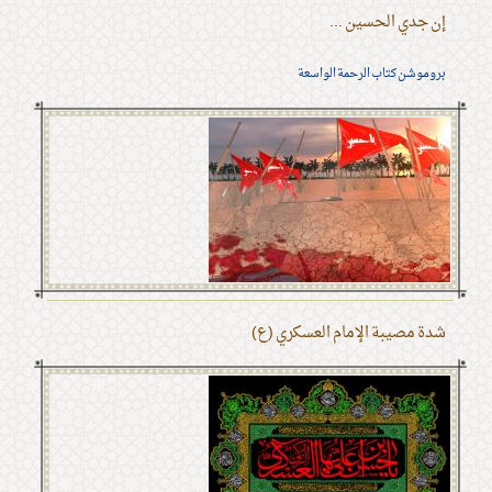
إن جدي الحسين ...
بروموشن كتاب الرحمة الواسعة
شدة مصيبة الإمام العسكري (ع)