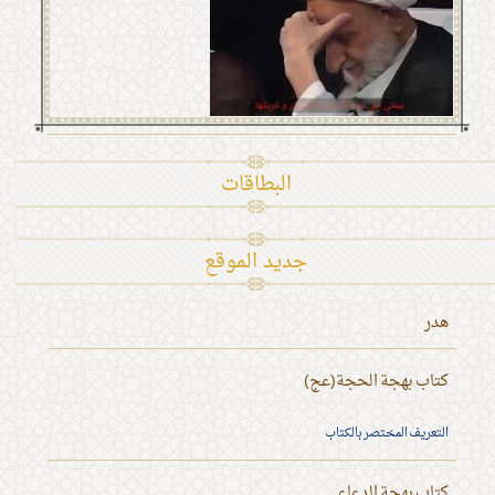
البطاقات
جديد الموقع
هدر
كتاب بهجة الحجة(عج)
التعريف المختصر بالكتاب
كتاب بهجة الدعاء