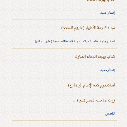
إصدار جديد
مولد كريمة الأطهار (عليهم السلام)
لمعة بهجتية بمناسبة ميلاد السيدة فاطمة المعصومة (عليها السلام)
كتاب بهجة الدعاء المبارك
إصدار جديد
اسلايدر ولادة الإمام الرضا(ع)
زرت صاحب العصر (عج) ...
القصص