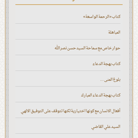
كتاب «الرحمة الواسعة»
المباهلة
حوار خاص مع سماحة السيد حسن نصر الله
كتاب بهجة الدعاء
بلوغ المنى ...
كتاب بهجة الدعاء المبارك
أفعال الانسان مع كونها اختيارية لكنها تتوقف على التوفيق الالهي
السيد علي القاضي