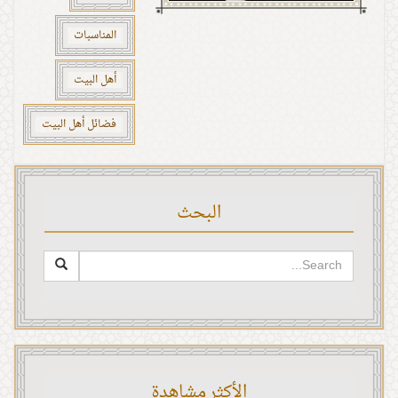
المناسبات
أهل البيت
فضائل أهل البيت
البحث
الأكثر مشاهدة