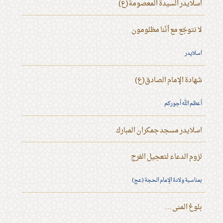
اسلايدر السيدة المعصومة(ع)
لا نتوجّع مع أنّنا مظلومون
اسلايدر
شهادة الإمام الصادق(ع)
أعظم الله أجوركم
اسلايدر مسجد جمكران المبارك
لزوم الدعاء لتعجيل الفرج
بمناسبة ولادة الإمام الحجة (عج)
بلوغ المنى ...