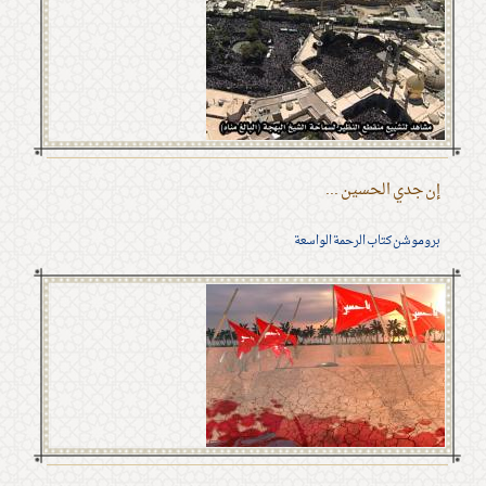
إن جدي الحسين ...
بروموشن كتاب الرحمة الواسعة