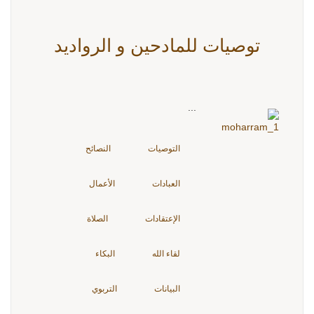
توصيات للمادحين و الرواديد
...
التوصيات
النصائح
العبادات
الأعمال
الإعتقادات
الصلاة
لقاء الله
البكاء
البيانات
التربوي