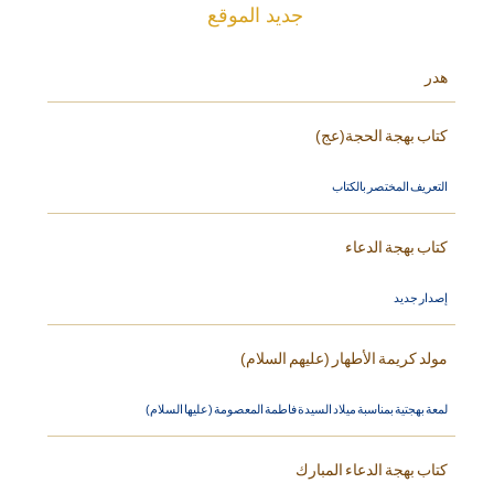
جديد الموقع
هدر
كتاب بهجة الحجة(عج)
التعريف المختصر بالكتاب
كتاب بهجة الدعاء
إصدار جديد
مولد كريمة الأطهار (عليهم السلام)
لمعة بهجتية بمناسبة ميلاد السيدة فاطمة المعصومة (عليها السلام)
كتاب بهجة الدعاء المبارك