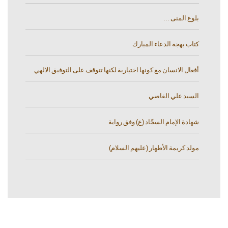
بلوغ المنى ...
كتاب بهجة الدعاء المبارك
أفعال الانسان مع كونها اختيارية لكنها تتوقف على التوفيق الالهي
السيد علي القاضي
شهادة الإمام السجّاد (ع) وفق رواية
مولد كريمة الأطهار (عليهم السلام)