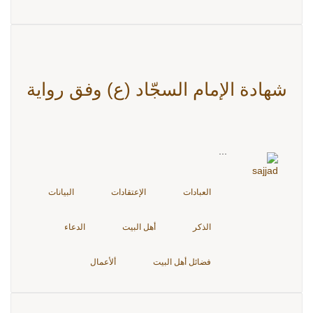
شهادة الإمام السجّاد (ع) وفق رواية
...
العبادات
الإعتقادات
البيانات
الذكر
أهل البيت
الدعاء
فضائل أهل البيت
ألأعمال