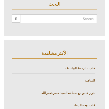
البحث
الأكثر مشاهدة
كتاب «الرحمة الواسعة»
المباهلة
حوار خاص مع سماحة السيد حسن نصر الله
كتاب بهجة الدعاء