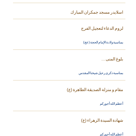
اسلايدر مسجد جمكران المبارك
لزوم الدعاء لتعجيل الفرج
بمناسبة ولادة الإمام الحجة (عج)
بلوغ المنى ...
بمناسبة ذكرى رحيل شيخنا المقدس
مقام و منزلة الصديقة الطاهرة (ع)
أعظم الله أجوركم
شهادة السيدة الزهراء (ع)
أعظم الله أجوركم