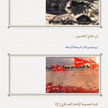
إن جدي الحسين ...
بروموشن كتاب الرحمة الواسعة
شدة مصيبة الإمام العسكري (ع)