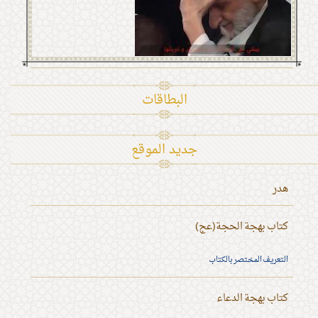
البطاقات
جديد الموقع
هدر
كتاب بهجة الحجة(عج)
التعريف المختصر بالكتاب
كتاب بهجة الدعاء