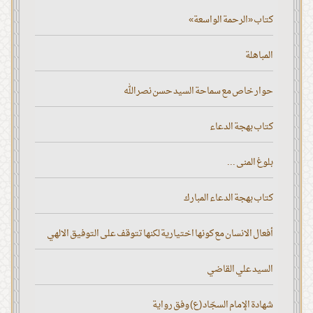
كتاب «الرحمة الواسعة»
المباهلة
حوار خاص مع سماحة السيد حسن نصر الله
كتاب بهجة الدعاء
بلوغ المنى ...
كتاب بهجة الدعاء المبارك
أفعال الانسان مع كونها اختيارية لكنها تتوقف على التوفيق الالهي
السيد علي القاضي
شهادة الإمام السجّاد (ع) وفق رواية