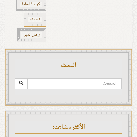
كراماة العلما
الحوزة
رجال الدين
البحث
الأكثر مشاهدة