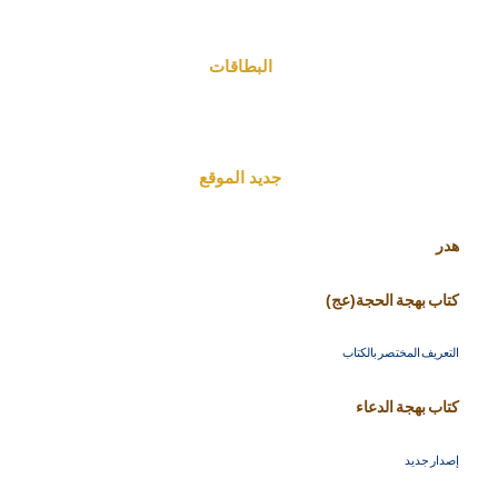
البطاقات
جديد الموقع
هدر
كتاب بهجة الحجة(عج)
التعريف المختصر بالكتاب
كتاب بهجة الدعاء
إصدار جديد