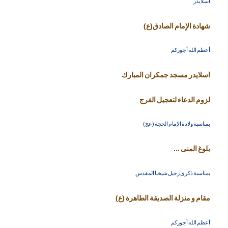
اسلايدر
شهادة الإمام الصادق(ع)
أعظم الله أجوركم
اسلايدر مسجد جمكران المبارك
لزوم الدعاء لتعجيل الفرج
بمناسبة ولادة الإمام الحجة (عج)
بلوغ المنى ...
بمناسبة ذكرى رحيل شيخنا المقدس
مقام و منزلة الصديقة الطاهرة (ع)
أعظم الله أجوركم