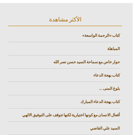
الأكثر مشاهدة
كتاب «الرحمة الواسعة»
المباهلة
حوار خاص مع سماحة السيد حسن نصر الله
كتاب بهجة الدعاء
بلوغ المنى ...
كتاب بهجة الدعاء المبارك
أفعال الانسان مع كونها اختيارية لكنها تتوقف على التوفيق الالهي
السيد علي القاضي