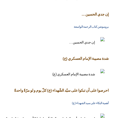
إن جدي الحسين ...
بروموشن كتاب الرحمة الواسعة
شدة مصيبة الإمام العسكري (ع)
احرصوا على أن تبكوا على سيّد الشّهداء (ع) كلّ يوم و لو مرّةً واحدةً
أهمية البكاء على سيد الشهداء (ع)