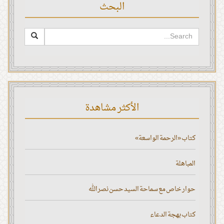
البحث
الأكثر مشاهدة
كتاب «الرحمة الواسعة»
المباهلة
حوار خاص مع سماحة السيد حسن نصر الله
كتاب بهجة الدعاء