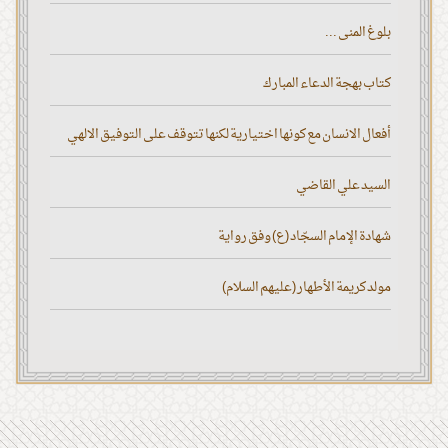
بلوغ المنى ...
كتاب بهجة الدعاء المبارك
أفعال الانسان مع كونها اختيارية لكنها تتوقف على التوفيق الالهي
السيد علي القاضي
شهادة الإمام السجّاد (ع) وفق رواية
مولد كريمة الأطهار (عليهم السلام)