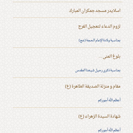
اسلايدر مسجد جمكران المبارك
لزوم الدعاء لتعجيل الفرج
بمناسبة ولادة الإمام الحجة (عج)
بلوغ المنى ...
بمناسبة ذكرى رحيل شيخنا المقدس
مقام و منزلة الصديقة الطاهرة (ع)
أعظم الله أجوركم
شهادة السيدة الزهراء (ع)
أعظم الله أجوركم