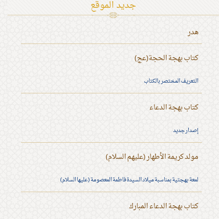
جديد الموقع
هدر
كتاب بهجة الحجة(عج)
التعريف المختصر بالكتاب
كتاب بهجة الدعاء
إصدار جديد
مولد كريمة الأطهار (عليهم السلام)
لمعة بهجتية بمناسبة ميلاد السيدة فاطمة المعصومة (عليها السلام)
كتاب بهجة الدعاء المبارك