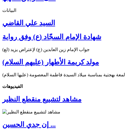
البيانات
السيد علي القاضي
شهادة الإمام السجّاد (ع) وفق رواية
جواب الإمام زين العابدين (ع) لإعتراض يزيد (لع)
مولد كريمة الأطهار (عليهم السلام)
لمعة بهجتية بمناسبة ميلاد السيدة فاطمة المعصومة (عليها السلام)
الفیدیوهات
مشاهد لتشييع منقطع النظير
إن جدي الحسين ...