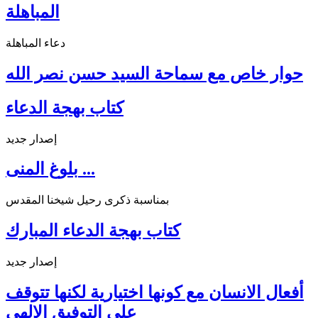
المباهلة
دعاء المباهلة
حوار خاص مع سماحة السيد حسن نصر الله
كتاب بهجة الدعاء
إصدار جديد
بلوغ المنى ...
بمناسبة ذكرى رحيل شيخنا المقدس
كتاب بهجة الدعاء المبارك
إصدار جديد
أفعال الانسان مع كونها اختيارية لكنها تتوقف
على التوفيق الالهي