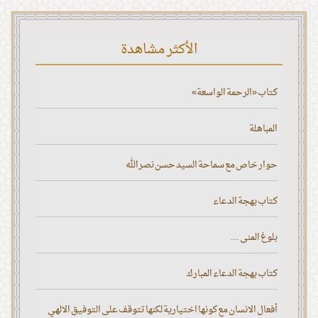
الأكثر مشاهدة
كتاب «الرحمة الواسعة»
المباهلة
حوار خاص مع سماحة السيد حسن نصر الله
كتاب بهجة الدعاء
بلوغ المنى ...
كتاب بهجة الدعاء المبارك
أفعال الانسان مع كونها اختيارية لكنها تتوقف على التوفيق الالهي