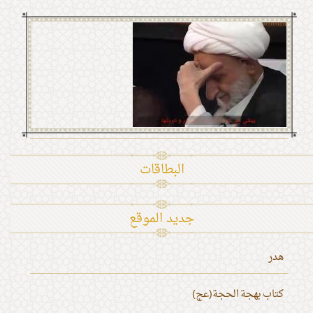
البطاقات
جديد الموقع
هدر
كتاب بهجة الحجة(عج)