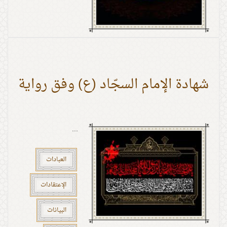
شهادة الإمام السجّاد (ع) وفق رواية
...
العبادات
الإعتقادات
البيانات