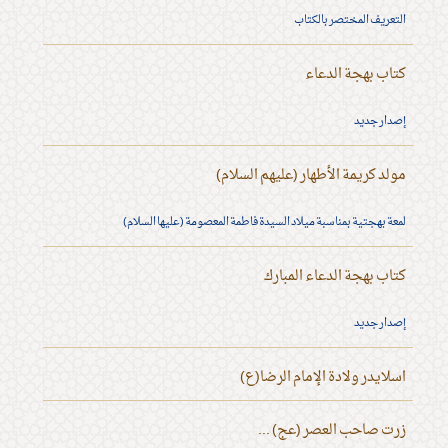
التعريف المختصر بالكتاب
كتاب بهجة الدعاء
إصدار جديد
مولد كريمة الأطهار (عليهم السلام)
لمعة بهجتية بمناسبة ميلاد السيدة فاطمة المعصومة (عليها السلام)
كتاب بهجة الدعاء المبارك
إصدار جديد
اسلايدر ولادة الإمام الرضا(ع)
زرت صاحب العصر (عج) ...