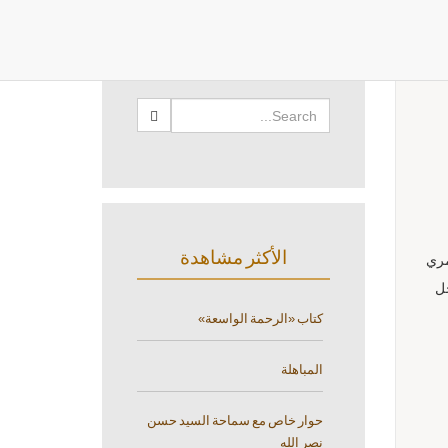
البحث
الأكثر مشاهدة
عمري
ل
كتاب «الرحمة الواسعة»
المباهلة
حوار خاص مع سماحة السيد حسن
نصر الله