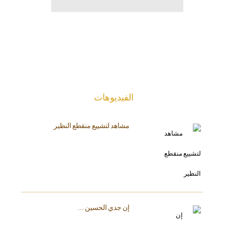
الفیدیوهات
مشاهد لتشييع منقطع النظير
إن جدي الحسين ...