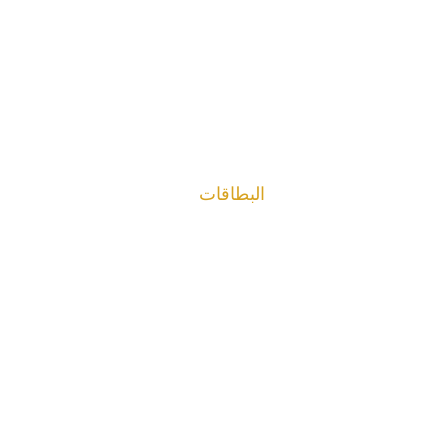
البطاقات