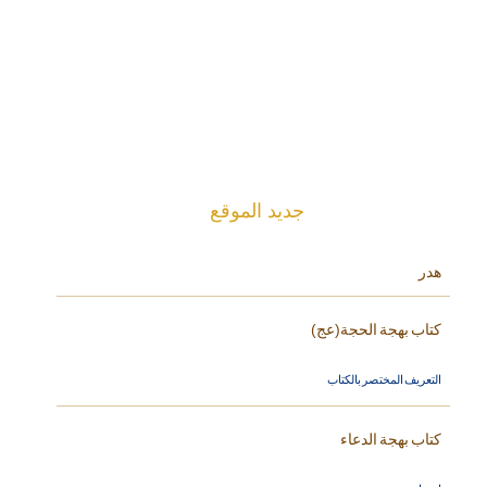
جديد الموقع
هدر
كتاب بهجة الحجة(عج)
التعريف المختصر بالكتاب
كتاب بهجة الدعاء