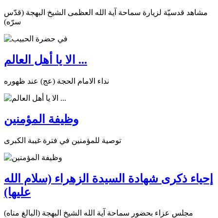
مشاهد قدسيّة لزيارة سماحة آية الله العظمى الشيخ البهجة (قدّس
سرّه)
الا يا أهل العالم ...
نداء الامام الحجة (عج) عند ظهوره
وظيفة المؤمنين
توصية للمؤمنين في فترة غيبة الكبرى
إحياء ذكرى شهادة السيدة الزهراء (سلام الله
عليها)
مجلس عزاء بحضور سماحة آية الله الشيخ البهجة (البالغ مناه)