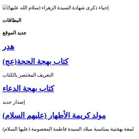
البطاقات
جديد الموقع
هدر
كتاب بهجة الحجة(عج)
التعريف المختصر بالكتاب
كتاب بهجة الدعاء
إصدار جديد
مولد كريمة الأطهار (عليهم السلام)
لمعة بهجتية بمناسبة ميلاد السيدة فاطمة المعصومة (عليها السلام)