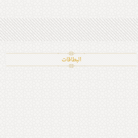
البطاقات